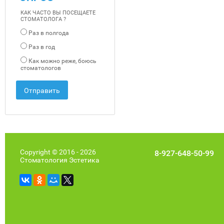
КАК ЧАСТО ВЫ ПОСЕЩАЕТЕ
СТОМАТОЛОГА ?
Раз в полгода
Раз в год
Как можно реже, боюсь
стоматологов
Copyright © 2016 - 2026
8-927-648-50-99
Стоматология Эстетика